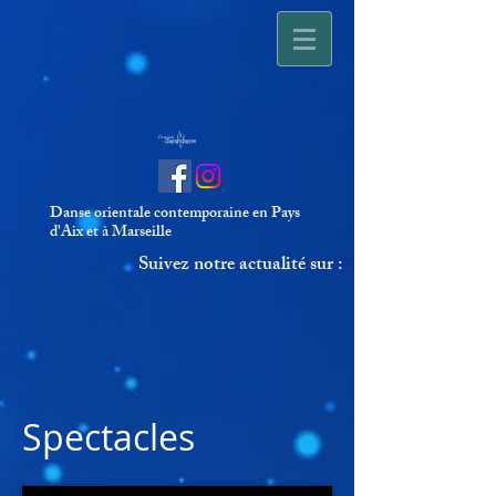
Danse orientale contemporaine en Pays
d'Aix et à Marseille
Suivez notre actualité sur :
Spectacles